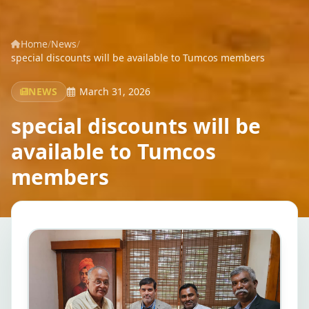
Home
/
News
/
special discounts will be available to Tumcos members
NEWS
March 31, 2026
special discounts will be
available to Tumcos
members