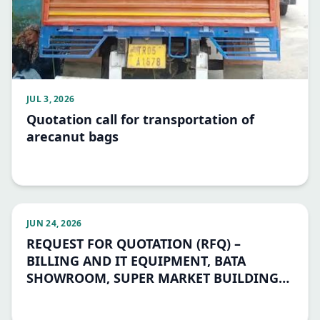
JUL 3, 2026
Quotation call for transportation of
arecanut bags
JUN 24, 2026
REQUEST FOR QUOTATION (RFQ) –
BILLING AND IT EQUIPMENT, BATA
SHOWROOM, SUPER MARKET BUILDING
CHANNAGIRI