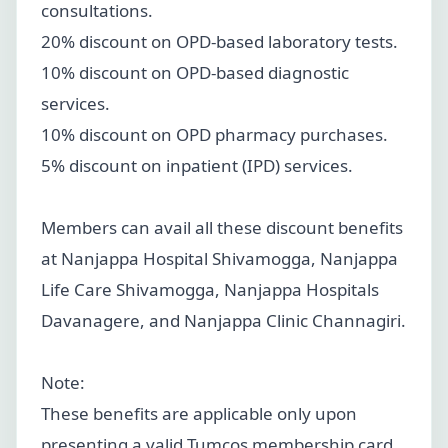
consultations.
20% discount on OPD-based laboratory tests.
10% discount on OPD-based diagnostic
services.
10% discount on OPD pharmacy purchases.
5% discount on inpatient (IPD) services.
Members can avail all these discount benefits
at Nanjappa Hospital Shivamogga, Nanjappa
Life Care Shivamogga, Nanjappa Hospitals
Davanagere, and Nanjappa Clinic Channagiri.
Note:
These benefits are applicable only upon
presenting a valid Tumcos membership card.