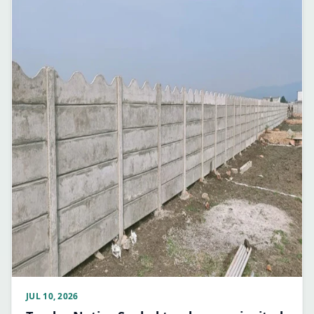
JUL 10, 2026