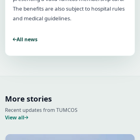
The benefits are also subject to hospital rules
and medical guidelines.
All news
More stories
Recent updates from TUMCOS
View all